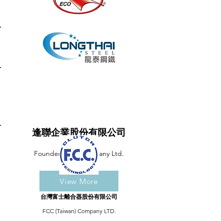
逢聯企業股份有限公司
Founder Land Company Ltd.
View More
台灣富士離合器股份有限公司
FCC (Taiwan) Company LTD.