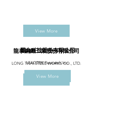
View More
麗台科技股份有限公司
​龍泰鋼鐵工業股份有限公司
LEADTEK Research Inc.
LONG THAI STEEL WORKS CO., LTD.
View More
View More