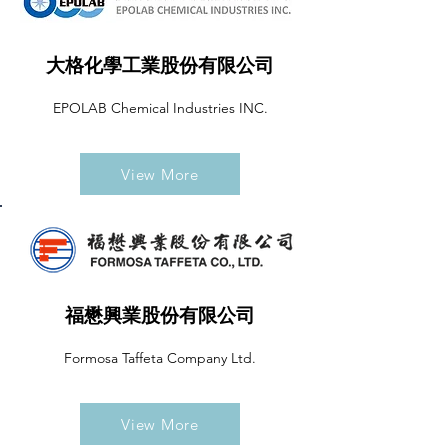
大格化學工業股份有限公司
EPOLAB Chemical Industries INC.
View More
福懋興業股份有限公司
Formosa Taffeta Company Ltd.
View More