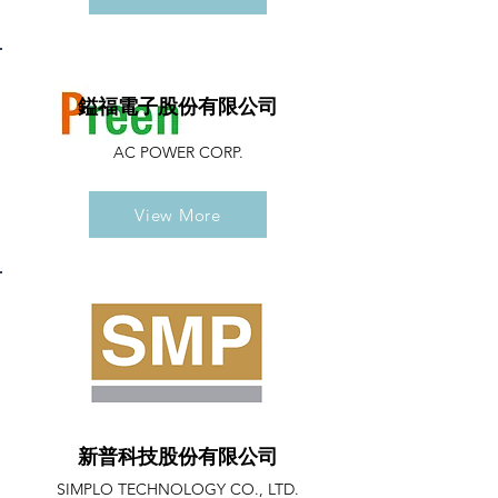
鎰福電子股份有限公司
AC POWER CORP.
View More
新普科技股份有限公司
SIMPLO TECHNOLOGY CO., LTD.