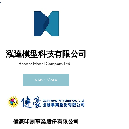
泓達模型科技有限公司
Hondar Model Company Ltd.
View More
健豪印刷事業股份有限公司