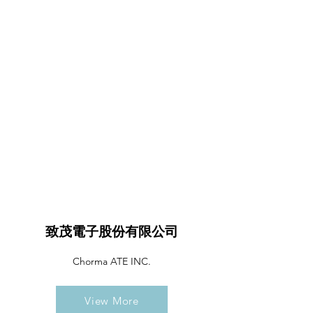
致茂電子股份有限公司
Chorma ATE INC.
View More