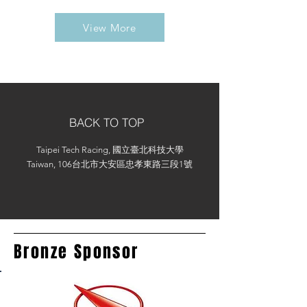
View More
BACK TO TOP
Taipei Tech Racing, 國立臺北科技大學
Taiwan, 106台北市大安區忠孝東路三段1號
Bronze Sponsor