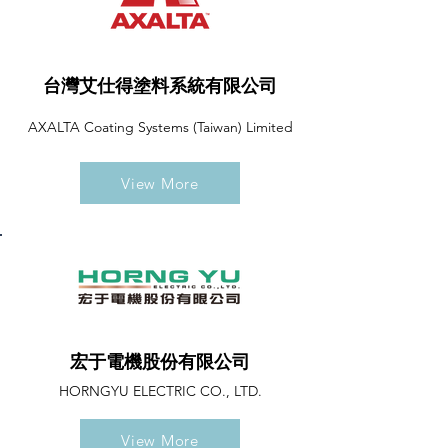
台灣艾仕得塗料系統有限公司
AXALTA Coating Systems (Taiwan) Limited
View More
宏于電機股份有限公司
HORNGYU ELECTRIC CO., LTD.
View More