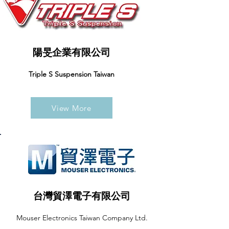
陽旻企業有限公司
Triple S Suspension Taiwan
View More
台灣貿澤電子有限公司
Mouser Electronics Taiwan Company Ltd.